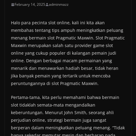
February 14, 2025
adminmazz
Halo para pecinta slot online, kali ini kita akan
membahas tentang tips ampuh meningkatkan peluang
menang bermain slot Pragmatic Maxwin. Slot Pragmatic
Maxwin merupakan salah satu provider game slot
online yang cukup populer di kalangan pemain judi
online. Dengan berbagai macam permainan yang
menarik dan menawarkan hadiah besar, tidak heran
jika banyak pemain yang tertarik untuk mencoba
peruntungannya di slot Pragmatic Maxwin.
Pertama-tama, kita perlu memahami bahwa bermain
slot tidaklah semata-mata mengandalkan
keberuntungan. Menurut John Smith, seorang ahli
perjudian online, strategi bermain juga sangat
berperan dalam meningkatkan peluang menang. “Tidak
hanya sekedar memutar mesin dan berharap pada