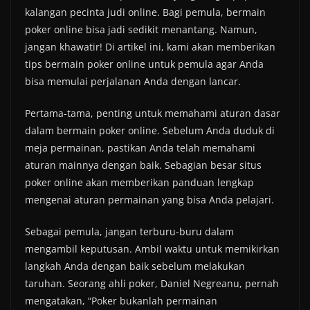
kalangan pecinta judi online. Bagi pemula, bermain
poker online bisa jadi sedikit menantang. Namun,
jangan khawatir! Di artikel ini, kami akan memberikan
tips bermain poker online untuk pemula agar Anda
bisa memulai perjalanan Anda dengan lancar.
Pertama-tama, penting untuk memahami aturan dasar
dalam bermain poker online. Sebelum Anda duduk di
meja permainan, pastikan Anda telah memahami
aturan mainnya dengan baik. Sebagian besar situs
poker online akan memberikan panduan lengkap
mengenai aturan permainan yang bisa Anda pelajari.
Sebagai pemula, jangan terburu-buru dalam
mengambil keputusan. Ambil waktu untuk memikirkan
langkah Anda dengan baik sebelum melakukan
taruhan. Seorang ahli poker, Daniel Negreanu, pernah
mengatakan, “Poker bukanlah permainan