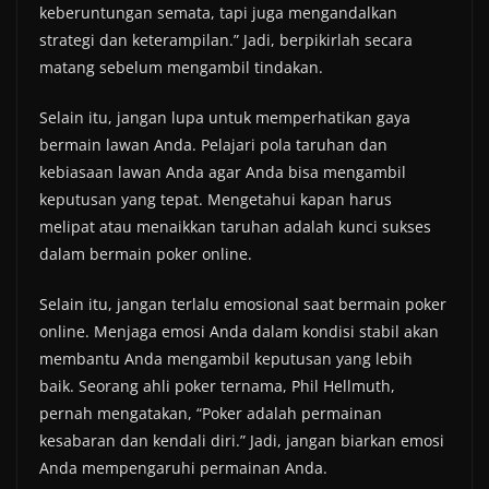
keberuntungan semata, tapi juga mengandalkan
strategi dan keterampilan.” Jadi, berpikirlah secara
matang sebelum mengambil tindakan.
Selain itu, jangan lupa untuk memperhatikan gaya
bermain lawan Anda. Pelajari pola taruhan dan
kebiasaan lawan Anda agar Anda bisa mengambil
keputusan yang tepat. Mengetahui kapan harus
melipat atau menaikkan taruhan adalah kunci sukses
dalam bermain poker online.
Selain itu, jangan terlalu emosional saat bermain poker
online. Menjaga emosi Anda dalam kondisi stabil akan
membantu Anda mengambil keputusan yang lebih
baik. Seorang ahli poker ternama, Phil Hellmuth,
pernah mengatakan, “Poker adalah permainan
kesabaran dan kendali diri.” Jadi, jangan biarkan emosi
Anda mempengaruhi permainan Anda.