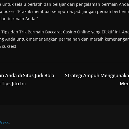
a untuk selalu berlatih dan belajar dari pengalaman bermain Anda
ia poker, “Praktik membuat sempurna, jadi jangan pernah berhenti
ilan bermain Anda.”
ips dan Trik Bermain Baccarat Casino Online yang Efektif ini, An
ng Anda untuk memenangkan permainan dan meraih kemenangan 
 sukses!
 Anda di Situs Judi Bola
Strategi Ampuh Menggunakan
Tips Jitu Ini
Men
ress
.