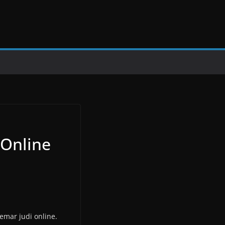
 Online
emar judi online.