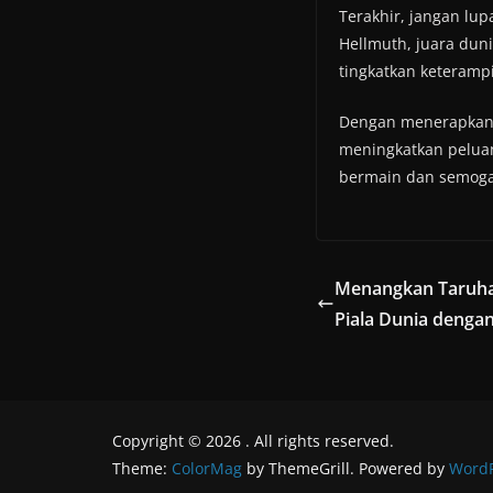
Terakhir, jangan lup
Hellmuth, juara dun
tingkatkan keteramp
Dengan menerapkan T
meningkatkan pelua
bermain dan semoga
Menangkan Taruhan
Piala Dunia dengan 
Copyright © 2026
. All rights reserved.
Theme:
ColorMag
by ThemeGrill. Powered by
WordP