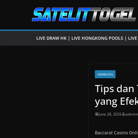
Skip
to
content
LIVE DRAW HK | LIVE HONGKONG POOLS | LIVE 
GAMBLING
Tips dan
yang Efek
June 28, 2026
admin
Baccarat Casino Onl