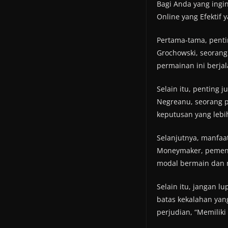
Bagi Anda yang ingi
Online yang Efektif 
Pertama-tama, penti
Grochowski, seorang
permainan ini berja
Selain itu, penting 
Negreanu, seorang p
keputusan yang lebi
Selanjutnya, manfaa
Moneymaker, pemena
modal bermain dan 
Selain itu, jangan 
batas kekalahan yan
perjudian, “Memilik