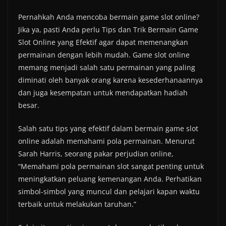
Pernahkah Anda mencoba bermain game slot online?
Jika ya, pasti Anda perlu Tips dan Trik Bermain Game
Slot Online yang Efektif agar dapat memenangkan
permainan dengan lebih mudah. Game slot online
memang menjadi salah satu permainan yang paling
diminati oleh banyak orang karena kesederhanaannya
dan juga kesempatan untuk mendapatkan hadiah
besar.
Salah satu tips yang efektif dalam bermain game slot
online adalah memahami pola permainan. Menurut
Sarah Harris, seorang pakar perjudian online,
“Memahami pola permainan slot sangat penting untuk
meningkatkan peluang kemenangan Anda. Perhatikan
simbol-simbol yang muncul dan pelajari kapan waktu
terbaik untuk melakukan taruhan.”