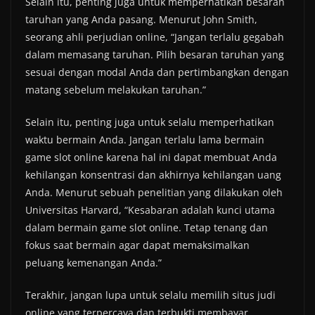
Selain itu, penting juga untuk memperhatikan besaran
taruhan yang Anda pasang. Menurut John Smith,
seorang ahli perjudian online, “Jangan terlalu gegabah
dalam memasang taruhan. Pilih besaran taruhan yang
sesuai dengan modal Anda dan pertimbangkan dengan
matang sebelum melakukan taruhan.”
Selain itu, penting juga untuk selalu memperhatikan
waktu bermain Anda. Jangan terlalu lama bermain
game slot online karena hal ini dapat membuat Anda
kehilangan konsentrasi dan akhirnya kehilangan uang
Anda. Menurut sebuah penelitian yang dilakukan oleh
Universitas Harvard, “Kesabaran adalah kunci utama
dalam bermain game slot online. Tetap tenang dan
fokus saat bermain agar dapat memaksimalkan
peluang kemenangan Anda.”
Terakhir, jangan lupa untuk selalu memilih situs judi
online yang terpercaya dan terbukti membayar