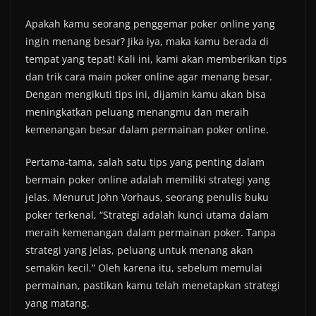
Apakah kamu seorang penggemar poker online yang
ingin menang besar? Jika iya, maka kamu berada di
tempat yang tepat! Kali ini, kami akan memberikan tips
dan trik cara main poker online agar menang besar.
Dengan mengikuti tips ini, dijamin kamu akan bisa
meningkatkan peluang menangmu dan meraih
kemenangan besar dalam permainan poker online.
Pertama-tama, salah satu tips yang penting dalam
bermain poker online adalah memiliki strategi yang
jelas. Menurut John Vorhaus, seorang penulis buku
poker terkenal, “Strategi adalah kunci utama dalam
meraih kemenangan dalam permainan poker. Tanpa
strategi yang jelas, peluang untuk menang akan
semakin kecil.” Oleh karena itu, sebelum memulai
permainan, pastikan kamu telah menetapkan strategi
yang matang.