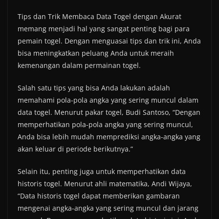
Tips dan Trik Membaca Data Togel dengan Akurat
memang menjadi hal yang sangat penting bagi para
pemain togel. Dengan menguasai tips dan trik ini, Anda
bisa meningkatkan peluang Anda untuk meraih
kemenangan dalam permainan togel.
Salah satu tips yang bisa Anda lakukan adalah
memahami pola-pola angka yang sering muncul dalam
data togel. Menurut pakar togel, Budi Santoso, “Dengan
memperhatikan pola-pola angka yang sering muncul,
Anda bisa lebih mudah memprediksi angka-angka yang
akan keluar di periode berikutnya.”
Selain itu, penting juga untuk memperhatikan data
historis togel. Menurut ahli matematika, Andi Wijaya,
“Data historis togel dapat memberikan gambaran
mengenai angka-angka yang sering muncul dan jarang