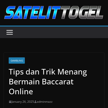
Skip
to
content
GAMBLING
Tips dan Trik Menang
Bermain Baccarat
Online
January 26, 2025
adminmazz