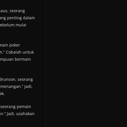
aus, seorang
ang penting dalam
sebelum mulai
main poker
n.” Cobalah untuk
mampuan bermain
 Brunson, seorang
emenangan.” Jadi,
ak.
, seorang pemain
n.” Jadi, usahakan