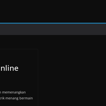
nline
gin memenangkan
n trik menang bermain