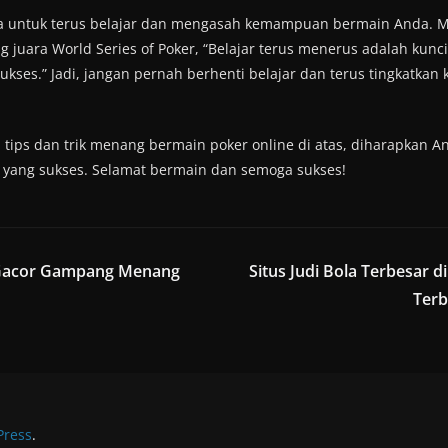
pa untuk terus belajar dan mengasah kemampuan bermain Anda. M
 juara World Series of Poker, “Belajar terus menerus adalah kunc
ukses.” Jadi, jangan pernah berhenti belajar dan terus tingkatk
ips dan trik menang bermain poker online di atas, diharapkan A
 yang sukses. Selamat bermain dan semoga sukses!
t Gacor Gampang Menang
Situs Judi Bola Terbesar d
Terb
ress
.