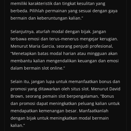
memiliki karakteristik dan tingkat kesulitan yang
berbeda. Pilihlah permainan yang sesuai dengan gaya
bermain dan keberuntungan kalian.”
Selanjutnya, aturlah modal dengan bijak. Jangan
terbawa emosi dan terus-menerus mengejar kerugian.
Menurut Maria Garcia, seorang penjudi profesional,
“Menetapkan batas modal harian atau mingguan akan
membantu kalian mengendalikan keuangan dan emosi
dalam bermain slot online.”
Selain itu, jangan lupa untuk memanfaatkan bonus dan
promosi yang ditawarkan oleh situs slot. Menurut David
Brown, seorang pemain slot berpengalaman, “Bonus
dan promosi dapat meningkatkan peluang kalian untuk
mendapatkan kemenangan besar. Manfaatkanlah
dengan bijak untuk meningkatkan modal bermain
kalian.”