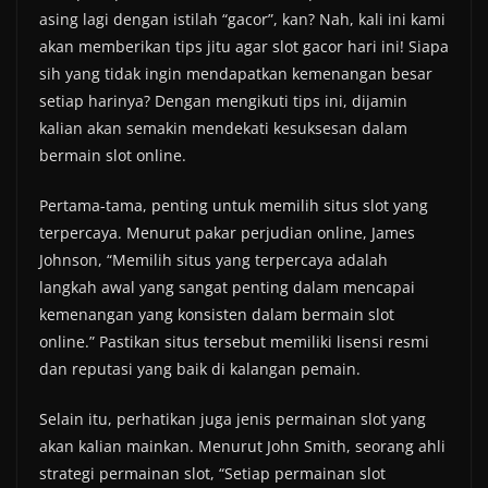
asing lagi dengan istilah “gacor”, kan? Nah, kali ini kami
akan memberikan tips jitu agar slot gacor hari ini! Siapa
sih yang tidak ingin mendapatkan kemenangan besar
setiap harinya? Dengan mengikuti tips ini, dijamin
kalian akan semakin mendekati kesuksesan dalam
bermain slot online.
Pertama-tama, penting untuk memilih situs slot yang
terpercaya. Menurut pakar perjudian online, James
Johnson, “Memilih situs yang terpercaya adalah
langkah awal yang sangat penting dalam mencapai
kemenangan yang konsisten dalam bermain slot
online.” Pastikan situs tersebut memiliki lisensi resmi
dan reputasi yang baik di kalangan pemain.
Selain itu, perhatikan juga jenis permainan slot yang
akan kalian mainkan. Menurut John Smith, seorang ahli
strategi permainan slot, “Setiap permainan slot