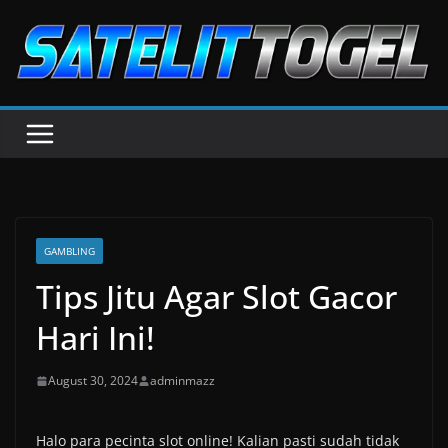
Skip
to
content
GAMBLING
Tips Jitu Agar Slot Gacor
Hari Ini!
August 30, 2024
adminmazz
Halo para pecinta slot online! Kalian pasti sudah tidak