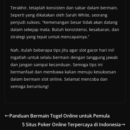
Terakhir, tetaplah konsisten dan sabar dalam bermain.
Seperti yang dikatakan oleh Sarah White, seorang
penjudi sukses, “Kemenangan besar tidak akan datang
dalam sekejap mata. Butuh konsistensi, kesabaran, dan
strategi yang tepat untuk mencapainya.”
Nah, itulah beberapa tips jitu agar slot gacor hari ini!
Ingatlah untuk selalu bermain dengan tanggung jawab
dan jangan sampai kecanduan. Semoga tips ini
bermanfaat dan membawa kalian menuju kesuksesan
dalam bermain slot online. Selamat mencoba dan
semoga beruntung!
Panduan Bermain Togel Online untuk Pemula
5 Situs Poker Online Terpercaya di Indonesia