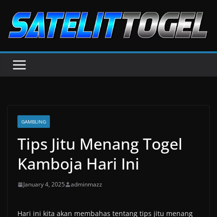
Skip
to
content
GAMBLING
Tips Jitu Menang Togel
Kamboja Hari Ini
January 4, 2025
adminmazz
Hari ini kita akan membahas tentang tips jitu menang