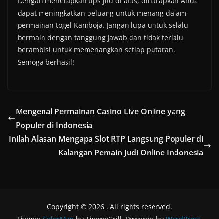
Dengan menerapkan tips jitu di atas, diharapkan Anda
dapat meningkatkan peluang untuk menang dalam
permainan togel Kamboja. Jangan lupa untuk selalu
bermain dengan tanggung jawab dan tidak terlalu
berambisi untuk memenangkan setiap putaran.
Semoga berhasil!
Mengenal Permainan Casino Live Online yang
Populer di Indonesia
Inilah Alasan Mengapa Slot RTP Langsung Populer di
Kalangan Pemain Judi Online Indonesia
Copyright © 2026
. All rights reserved.
Theme:
ColorMag
by ThemeGrill. Powered by
WordPress
.