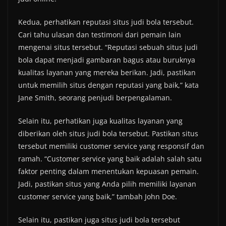
Kedua, perhatikan reputasi situs judi bola tersebut.
Cari tahu ulasan dan testimoni dari pemain lain
mengenai situs tersebut. “Reputasi sebuah situs judi
bola dapat menjadi gambaran bagus atau buruknya
kualitas layanan yang mereka berikan. Jadi, pastikan
untuk memilih situs dengan reputasi yang baik,” kata
Jane Smith, seorang penjudi berpengalaman.
Selain itu, perhatikan juga kualitas layanan yang
diberikan oleh situs judi bola tersebut. Pastikan situs
tersebut memiliki customer service yang responsif dan
ramah. “Customer service yang baik adalah salah satu
faktor penting dalam menentukan kepuasan pemain.
Jadi, pastikan situs yang Anda pilih memiliki layanan
customer service yang baik,” tambah John Doe.
Selain itu, pastikan juga situs judi bola tersebut