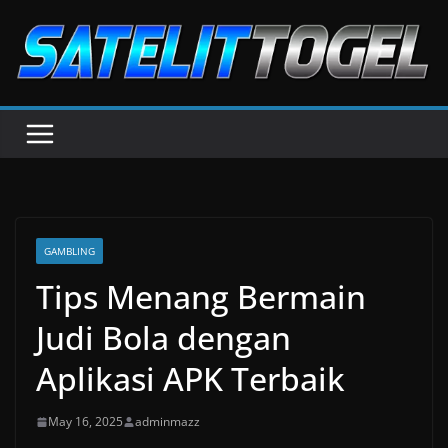
Skip
to
content
GAMBLING
Tips Menang Bermain
Judi Bola dengan
Aplikasi APK Terbaik
May 16, 2025
adminmazz