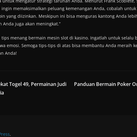
a untuk mengatur strategi taruhan Anda. Menurut Frank Scoblete, s
da ingin memaksimalkan peluang kemenangan Anda, cobalah untuk
n yang diizinkan. Meskipun ini bisa menguras kantong Anda lebi
 Anda juga akan meningkat.”
a tips menang bermain mesin slot di kasino. Ingatlah untuk selal
bawa emosi. Semoga tips-tips di atas bisa membantu Anda meraih 
an Anda!
kat Togel 49, Permainan Judi
Panduan Bermain Poker On
ia
ress
.