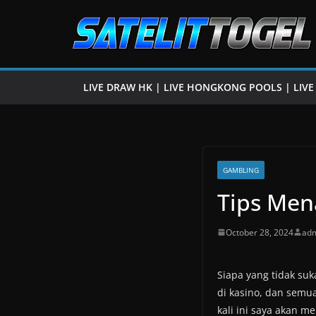
Skip
to
content
LIVE DRAW HK | LIVE HONGKONG POOLS | LIVE 
GAMBLING
Tips Men
October 28, 2024
ad
Siapa yang tidak su
di kasino, dan semu
kali ini saya akan 