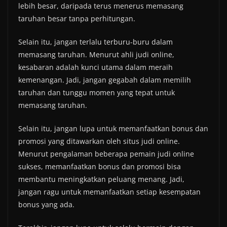
lebih besar, daripada terus menerus memasang
taruhan besar tanpa perhitungan.
Selain itu, jangan terlalu terburu-buru dalam
memasang taruhan. Menurut ahli judi online,
kesabaran adalah kunci utama dalam meraih
kemenangan. Jadi, jangan gegabah dalam memilih
taruhan dan tunggu momen yang tepat untuk
memasang taruhan.
Selain itu, jangan lupa untuk memanfaatkan bonus dan
promosi yang ditawarkan oleh situs judi online.
Menurut pengalaman beberapa pemain judi online
sukses, memanfaatkan bonus dan promosi bisa
membantu meningkatkan peluang menang. Jadi,
jangan ragu untuk memanfaatkan setiap kesempatan
bonus yang ada.