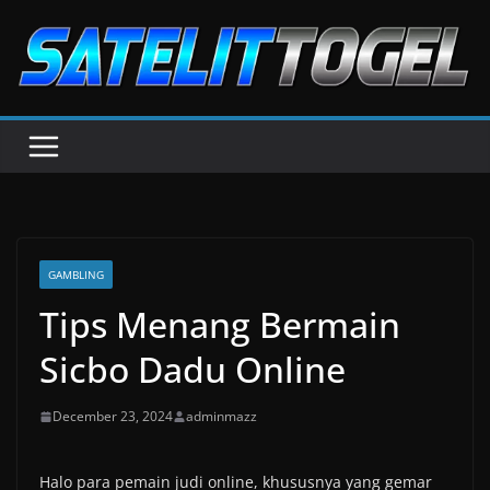
Skip
to
content
GAMBLING
Tips Menang Bermain
Sicbo Dadu Online
December 23, 2024
adminmazz
Halo para pemain judi online, khususnya yang gemar