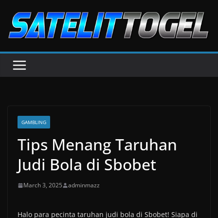
Skip
to
content
GAMBLING
Tips Menang Taruhan
Judi Bola di Sbobet
March 3, 2025
adminmazz
Halo para pecinta taruhan judi bola di Sbobet! Siapa di