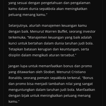
yang sesuai dengan pengetahuan dan pengalaman
kamu dalam dunia sepakbola akan meningkatkan
peluang menang kamu.”
Selanjutnya, aturlah manajemen keuangan kamu
dengan baik. Menurut Warren Buffet, seorang investor
terkemuka, “Manajemen keuangan yang baik adalah
kunci untuk bertahan dalam dunia taruhan judi bola.
Tetapkan batasan kerugian dan keuntungan, serta
disiplin dalam mengikuti aturan tersebut.”
Jangan lupa untuk memanfaatkan bonus dan promo
yang ditawarkan oleh Sbobet. Menurut Cristiano
Ronaldo, seorang pemain sepakbola terkenal, “Bonus
dan promo bisa menjadi tambahan nilai yang sangat
menguntungkan dalam taruhan judi bola. Manfaatkan
dengan bijak untuk meningkatkan peluang menang
kamu.”