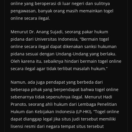
online yang beroperasi di luar negeri dan sulitnya
pengawasan, banyak orang masih memainkan togel
online secara ilegal.
Menurut Dr. Anang Sujadi, seorang pakar hukum
pidana dari Universitas Indonesia, “Bermain togel
online secara ilegal dapat dikenakan sanksi hukuman
pidana sesuai dengan Undang-Undang yang berlaku.
Oleh karena itu, sebaiknya hindari bermain togel online
secara ilegal agar tidak terlibat masalah hukum.”
Namun, ada juga pendapat yang berbeda dari
beberapa pihak yang berpendapat bahwa togel online
sebenarnya tidak sepenuhnya ilegal. Menurut Hadi
Pranoto, seorang ahli hukum dari Lembaga Penelitian
Hukum dan Kebijakan Indonesia (LP-HKI), “Togel online
dapat dianggap legal jika situs judi tersebut memiliki
lisensi resmi dari negara tempat situs tersebut