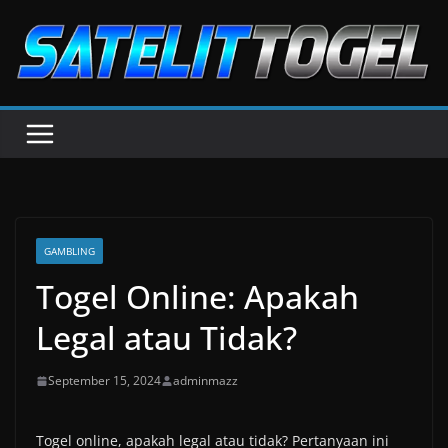
Skip
to
content
GAMBLING
Togel Online: Apakah
Legal atau Tidak?
September 15, 2024
adminmazz
Togel online, apakah legal atau tidak? Pertanyaan ini