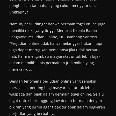
penghasilan tambahan yang cukup menggiurkan,”
ungkapnya.
Namun, perlu diingat bahwa bermain togel online juga
memiliki risiko yang tinggi. Menurut Kepala Badan
Pengawas Perjudian Online, Dr. Bambang Santoso,
“Perjudian online tidak hanya melanggar hukum, tapi
juga dapat merugikan pemainnya jika tidak berhati-
hati. Kami mengimbau masyarakat untuk lebih bijak
dalam memilih jenis permainan judi online yang
mereka ikuti.”
Dengan fenomena perjudian online yang semakin
merajalela, penting bagi masyarakat untuk lebih
waspada dan bijak dalam bermain togel online. Selalu
ingat untuk bertanggung jawab dan bermain dengan
pikiran yang jernih agar tidak terjebak dalam lingkaran
perjudian yang berbahaya.