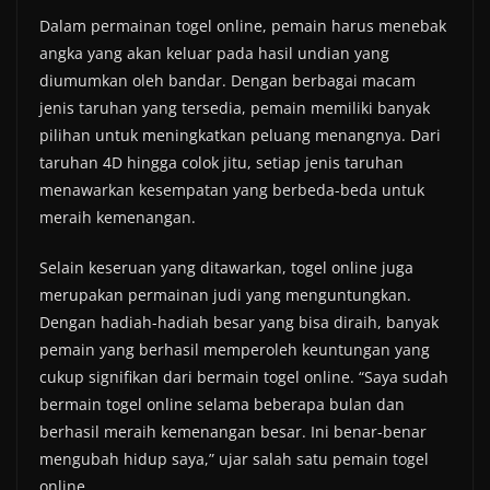
Dalam permainan togel online, pemain harus menebak
angka yang akan keluar pada hasil undian yang
diumumkan oleh bandar. Dengan berbagai macam
jenis taruhan yang tersedia, pemain memiliki banyak
pilihan untuk meningkatkan peluang menangnya. Dari
taruhan 4D hingga colok jitu, setiap jenis taruhan
menawarkan kesempatan yang berbeda-beda untuk
meraih kemenangan.
Selain keseruan yang ditawarkan, togel online juga
merupakan permainan judi yang menguntungkan.
Dengan hadiah-hadiah besar yang bisa diraih, banyak
pemain yang berhasil memperoleh keuntungan yang
cukup signifikan dari bermain togel online. “Saya sudah
bermain togel online selama beberapa bulan dan
berhasil meraih kemenangan besar. Ini benar-benar
mengubah hidup saya,” ujar salah satu pemain togel
online.