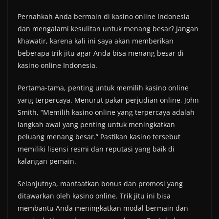
Pernahkah Anda bermain di kasino online Indonesia
dan mengalami kesulitan untuk menang besar? Jangan
khawatir, karena kali ini saya akan memberikan
beberapa trik jitu agar Anda bisa menang besar di
kasino online Indonesia.
Pertama-tama, penting untuk memilih kasino online
yang terpercaya. Menurut pakar perjudian online, John
Smith, “Memilih kasino online yang terpercaya adalah
langkah awal yang penting untuk meningkatkan
peluang menang besar.” Pastikan kasino tersebut
memiliki lisensi resmi dan reputasi yang baik di
kalangan pemain.
Selanjutnya, manfaatkan bonus dan promosi yang
ditawarkan oleh kasino online. Trik jitu ini bisa
membantu Anda meningkatkan modal bermain dan