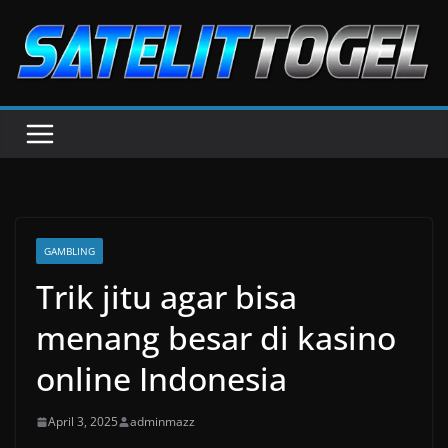
Skip
to
content
GAMBLING
Trik jitu agar bisa
menang besar di kasino
online Indonesia
April 3, 2025
adminmazz