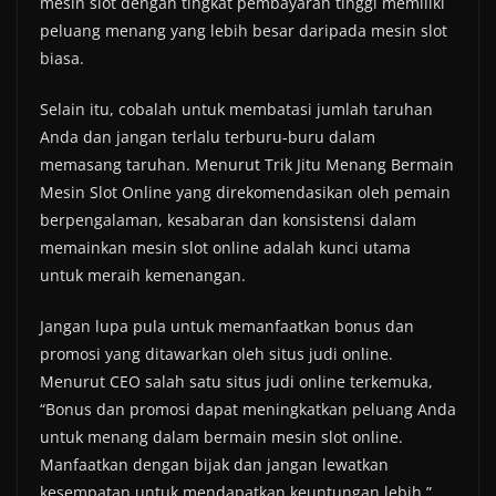
mesin slot dengan tingkat pembayaran tinggi memiliki
peluang menang yang lebih besar daripada mesin slot
biasa.
Selain itu, cobalah untuk membatasi jumlah taruhan
Anda dan jangan terlalu terburu-buru dalam
memasang taruhan. Menurut Trik Jitu Menang Bermain
Mesin Slot Online yang direkomendasikan oleh pemain
berpengalaman, kesabaran dan konsistensi dalam
memainkan mesin slot online adalah kunci utama
untuk meraih kemenangan.
Jangan lupa pula untuk memanfaatkan bonus dan
promosi yang ditawarkan oleh situs judi online.
Menurut CEO salah satu situs judi online terkemuka,
“Bonus dan promosi dapat meningkatkan peluang Anda
untuk menang dalam bermain mesin slot online.
Manfaatkan dengan bijak dan jangan lewatkan
kesempatan untuk mendapatkan keuntungan lebih.”