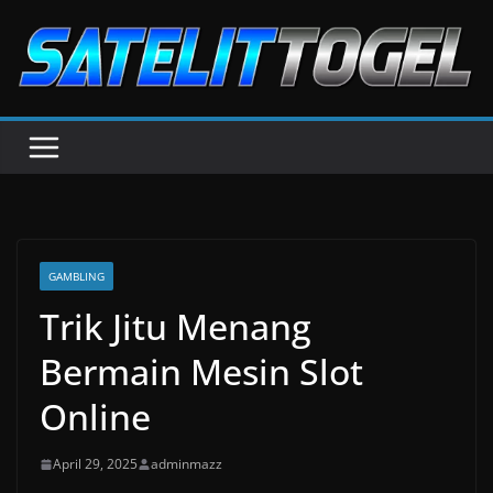
Skip
to
content
GAMBLING
Trik Jitu Menang
Bermain Mesin Slot
Online
April 29, 2025
adminmazz