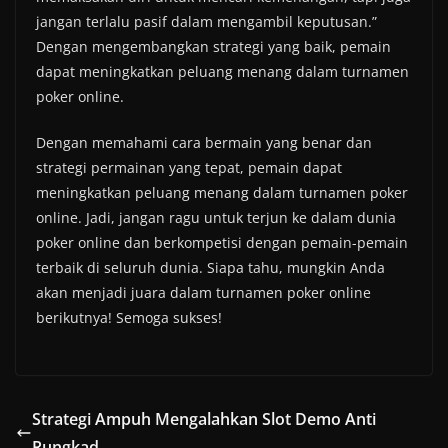
jangan terlalu pasif dalam mengambil keputusan.”
Dengan mengembangkan strategi yang baik, pemain
dapat meningkatkan peluang menang dalam turnamen
poker online.
Dengan memahami cara bermain yang benar dan
strategi permainan yang tepat, pemain dapat
meningkatkan peluang menang dalam turnamen poker
online. Jadi, jangan ragu untuk terjun ke dalam dunia
poker online dan berkompetisi dengan pemain-pemain
terbaik di seluruh dunia. Siapa tahu, mungkin Anda
akan menjadi juara dalam turnamen poker online
berikutnya! Semoga sukses!
Strategi Ampuh Mengalahkan Slot Demo Anti
Rungkad