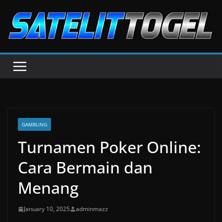
Skip
to
content
GAMBLING
Turnamen Poker Online:
Cara Bermain dan
Menang
January 10, 2025
adminmazz