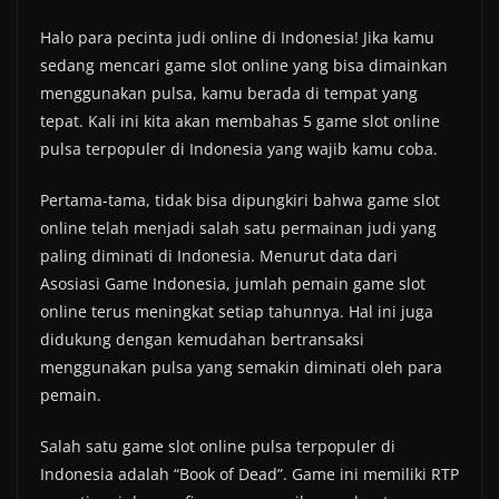
Halo para pecinta judi online di Indonesia! Jika kamu
sedang mencari game slot online yang bisa dimainkan
menggunakan pulsa, kamu berada di tempat yang
tepat. Kali ini kita akan membahas 5 game slot online
pulsa terpopuler di Indonesia yang wajib kamu coba.
Pertama-tama, tidak bisa dipungkiri bahwa game slot
online telah menjadi salah satu permainan judi yang
paling diminati di Indonesia. Menurut data dari
Asosiasi Game Indonesia, jumlah pemain game slot
online terus meningkat setiap tahunnya. Hal ini juga
didukung dengan kemudahan bertransaksi
menggunakan pulsa yang semakin diminati oleh para
pemain.
Salah satu game slot online pulsa terpopuler di
Indonesia adalah “Book of Dead”. Game ini memiliki RTP