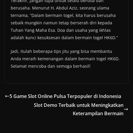
Terakhir, jangan lupa untuk selalu berdoa dan
berusaha. Menurut H. Abdul Aziz, seorang ulama
ternama, “Dalam bermain togel, kita harus berusaha
sebaik mungkin namun tetap berserah diri kepada
Tuhan Yang Maha Esa. Doa dan usaha yang ikhlas
adalah kunci kesuksesan dalam bermain togel HK6D.”
Jadi, itulah beberapa tips jitu yang bisa membantu
Anda meraih kemenangan dalam bermain togel HK6D.
Selamat mencoba dan semoga berhasil!
5 Game Slot Online Pulsa Terpopuler di Indonesia
Slot Demo Terbaik untuk Meningkatkan
Keterampilan Bermain