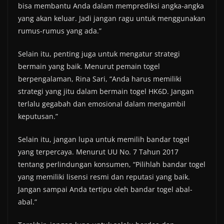
bisa membantu Anda dalam memprediksi angka-angka
yang akan keluar. Jadi jangan ragu untuk menggunakan
rumus-rumus yang ada.”
Selain itu, penting juga untuk mengatur strategi
bermain yang baik. Menurut pemain togel
berpengalaman, Rina Sari, “Anda harus memiliki
strategi yang jitu dalam bermain togel HK6D. Jangan
terlalu gegabah dan emosional dalam mengambil
keputusan.”
Selain itu, jangan lupa untuk memilih bandar togel
yang terpercaya. Menurut UU No. 7 Tahun 2017
tentang perlindungan konsumen, “Pilihlah bandar togel
yang memiliki lisensi resmi dan reputasi yang baik.
Jangan sampai Anda tertipu oleh bandar togel abal-
abal.”