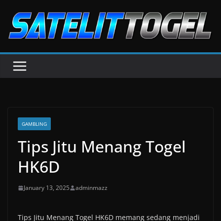
Skip
to
content
GAMBLING
Tips Jitu Menang Togel
HK6D
January 13, 2025
adminmazz
Tips Jitu Menang Togel HK6D memang sedang menjadi