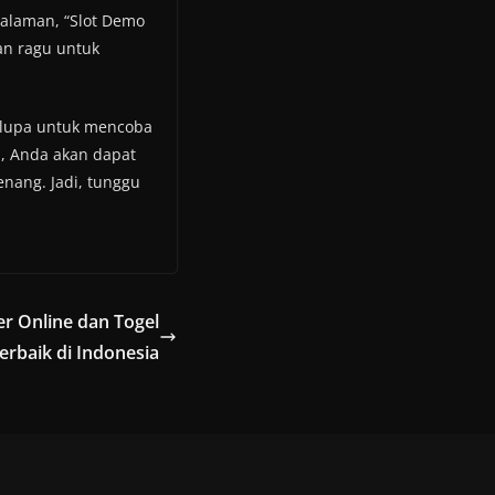
alaman, “Slot Demo
an ragu untuk
n lupa untuk mencoba
i, Anda akan dapat
ang. Jadi, tunggu
r Online dan Togel
erbaik di Indonesia