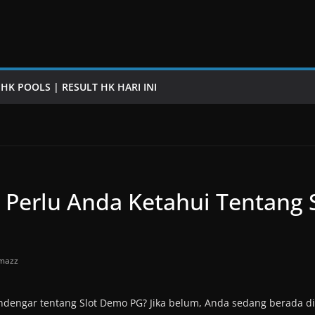
HK POOLS | RESULT HK HARI INI
 Perlu Anda Ketahui Tentang 
mazz
engar tentang Slot Demo PG? Jika belum, Anda sedang berada di