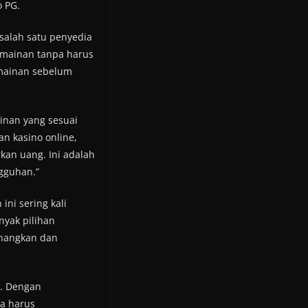
o PG.
salah satu penyedia
rmainan tanpa harus
mainan sebelum
inan yang sesuai
n kasino online,
kan uang. Ini adalah
gguhan.”
ni sering kali
nyak pilihan
enangkan dan
k. Dengan
a harus