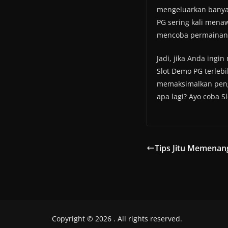
mengeluarkan banyak
PG sering kali mena
mencoba permainan 
Jadi, jika Anda ing
Slot Demo PG terleb
memaksimalkan peng
apa lagi? Ayo coba S
Tips Jitu Memenang
Copyright © 2026
. All rights reserved.