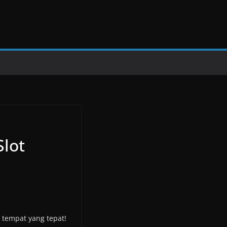
Slot
 tempat yang tepat!