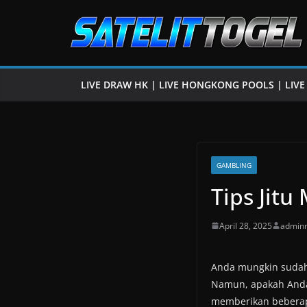
Skip
to
content
LIVE DRAW HK | LIVE HONGKONG POOLS | LIVE 
GAMBLING
Tips Jit
April 28, 2025
admin
Anda mungkin sudah 
Namun, apakah Anda 
memberikan beberap