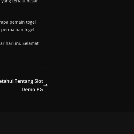
 yang terlalu besar
rapa pemain togel
 permainan togel.
r hari ini. Selamat
tahui Tentang Slot
Demo PG