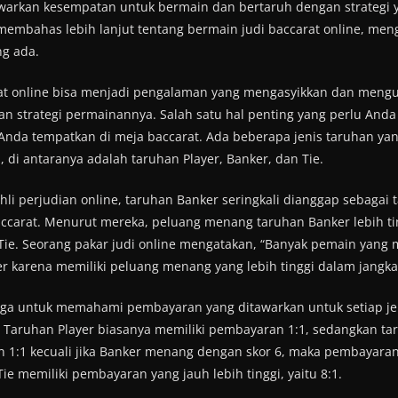
warkan kesempatan untuk bermain dan bertaruh dengan strategi 
an membahas lebih lanjut tentang bermain judi baccarat online, men
g ada.
at online bisa menjadi pengalaman yang mengasyikkan dan mengu
 strategi permainannya. Salah satu hal penting yang perlu Anda 
Anda tempatkan di meja baccarat. Ada beberapa jenis taruhan y
 di antaranya adalah taruhan Player, Banker, dan Tie.
li perjudian online, taruhan Banker seringkali dianggap sebagai 
carat. Menurut mereka, peluang menang taruhan Banker lebih ti
 Tie. Seorang pakar judi online mengatakan, “Banyak pemain yang 
r karena memiliki peluang menang yang lebih tinggi dalam jangka
 juga untuk memahami pembayaran yang ditawarkan untuk setiap j
 Taruhan Player biasanya memiliki pembayaran 1:1, sedangkan ta
 1:1 kecuali jika Banker menang dengan skor 6, maka pembayaran
e memiliki pembayaran yang jauh lebih tinggi, yaitu 8:1.