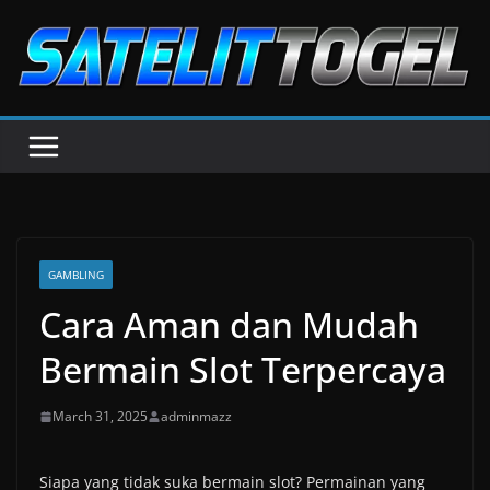
Skip
to
content
GAMBLING
Cara Aman dan Mudah
Bermain Slot Terpercaya
March 31, 2025
adminmazz
Siapa yang tidak suka bermain slot? Permainan yang