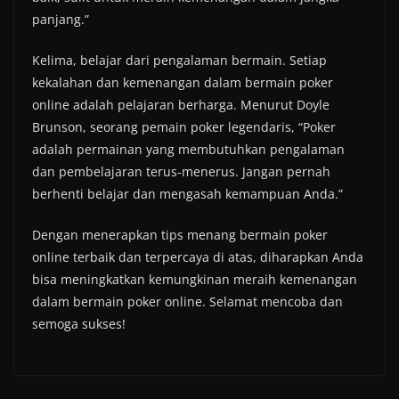
panjang.”
Kelima, belajar dari pengalaman bermain. Setiap
kekalahan dan kemenangan dalam bermain poker
online adalah pelajaran berharga. Menurut Doyle
Brunson, seorang pemain poker legendaris, “Poker
adalah permainan yang membutuhkan pengalaman
dan pembelajaran terus-menerus. Jangan pernah
berhenti belajar dan mengasah kemampuan Anda.”
Dengan menerapkan tips menang bermain poker
online terbaik dan terpercaya di atas, diharapkan Anda
bisa meningkatkan kemungkinan meraih kemenangan
dalam bermain poker online. Selamat mencoba dan
semoga sukses!