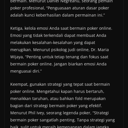
bermain. Menurut Daniel Negreanu, seorang pemain
poker profesional, “Penguasaan aturan dasar poker
adalah kunci keberhasilan dalam permainan ini.”
Ketiga, kelola emosi Anda saat bermain poker online.
Emosi yang tidak terkendali dapat membuat Anda
melakukan kesalahan-kesalahan yang dapat
merugikan. Menurut psikolog judi online, Dr. Maria
Wijaya, “Penting untuk tetap tenang dan fokus saat
bermain poker online. Jangan biarkan emosi Anda
menguasai diri.”
Keempat, gunakan strategi yang tepat saat bermain
poker online. Mengetahui kapan harus bertaruh,
menaikkan taruhan, atau bahkan fold merupakan
bagian dari strategi bermain poker yang efektif.
Menurut Phil Ivey, seorang legenda poker, “Strategi
bermain poker sangatlah penting. Tanpa strategi yang
baik, sulit untuk meraih kemenangan dalam jangka