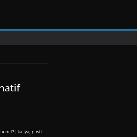
atif
obet? Jika iya, pasti