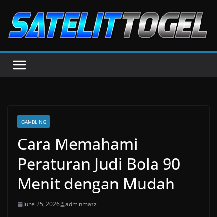
Skip
to
content
GAMBLING
Cara Memahami
Peraturan Judi Bola 90
Menit dengan Mudah
June 25, 2026
adminmazz