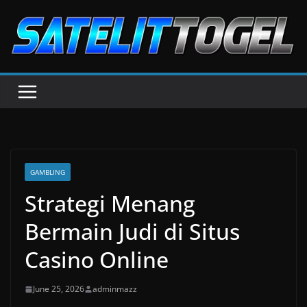
Skip
to
content
GAMBLING
Strategi Menang
Bermain Judi di Situs
Casino Online
June 25, 2026
adminmazz