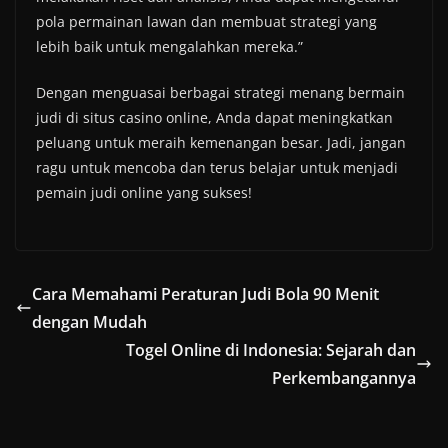
pola permainan lawan dan membuat strategi yang
lebih baik untuk mengalahkan mereka.”
Dengan menguasai berbagai strategi menang bermain
judi di situs casino online, Anda dapat meningkatkan
peluang untuk meraih kemenangan besar. Jadi, jangan
ragu untuk mencoba dan terus belajar untuk menjadi
pemain judi online yang sukses!
Cara Memahami Peraturan Judi Bola 90 Menit
dengan Mudah
Togel Online di Indonesia: Sejarah dan
Perkembangannya