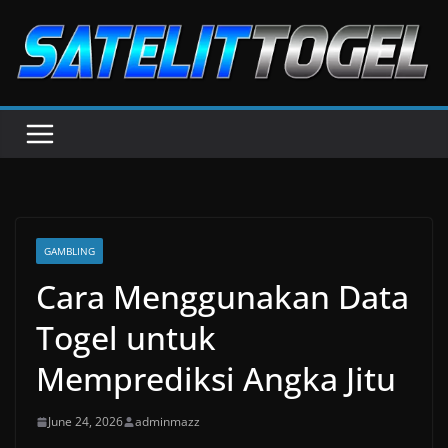
Skip
to
content
GAMBLING
Cara Menggunakan Data
Togel untuk
Memprediksi Angka Jitu
June 24, 2026
adminmazz