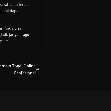
rakah atau terlalu
stabil dapat
s, Anda bisa
adi, jangan ragu
esar!
emain Togel Online
Profesional