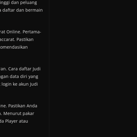
tinggi dan peluang
 daftar dan bermain
at Online. Pertama-
ccarat. Pastikan
rekomendasikan
n. Cara daftar Judi
gan data diri yang
login ke akun Judi
ine. Pastikan Anda
. Menurut pakar
a Player atau