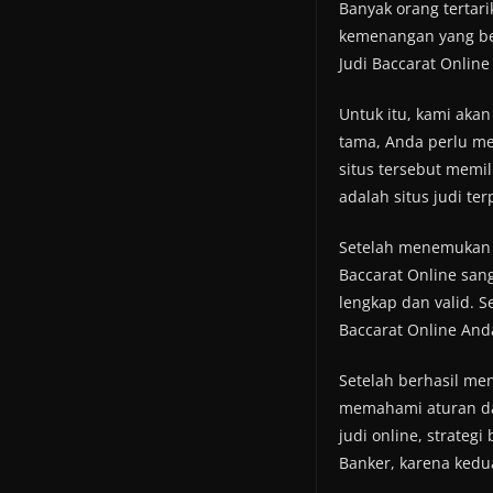
Banyak orang tertar
kemenangan yang be
Judi Baccarat Onlin
Untuk itu, kami aka
tama, Anda perlu me
situs tersebut memil
adalah situs judi te
Setelah menemukan s
Baccarat Online san
lengkap dan valid. 
Baccarat Online And
Setelah berhasil me
memahami aturan da
judi online, strate
Banker, karena kedu