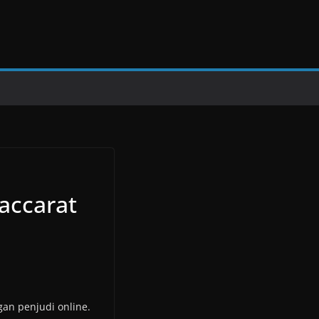
accarat
gan penjudi online.