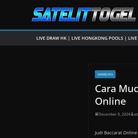
Skip
to
content
LIVE DRAW HK | LIVE HONGKONG POOLS | LIVE 
GAMBLING
Cara Mud
Online
December 6, 2024
a
Judi Baccarat Online