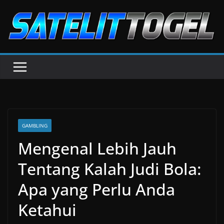
Skip
to
content
GAMBLING
Mengenal Lebih Jauh
Tentang Kalah Judi Bola:
Apa yang Perlu Anda
Ketahui