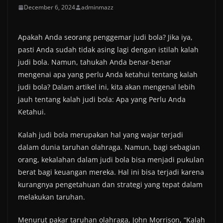
December 6, 2024
adminmazz
Apakah Anda seorang penggemar judi bola? Jika iya,
pasti Anda sudah tidak asing lagi dengan istilah kalah
judi bola. Namun, tahukah Anda benar-benar
mengenai apa yang perlu Anda ketahui tentang kalah
judi bola? Dalam artikel ini, kita akan mengenal lebih
jauh tentang kalah judi bola: Apa yang Perlu Anda
Ketahui.
Kalah judi bola merupakan hal yang wajar terjadi
dalam dunia taruhan olahraga. Namun, bagi sebagian
orang, kekalahan dalam judi bola bisa menjadi pukulan
berat bagi keuangan mereka. Hal ini bisa terjadi karena
kurangnya pengetahuan dan strategi yang tepat dalam
melakukan taruhan.
Menurut pakar taruhan olahraga, John Morrison, “Kalah