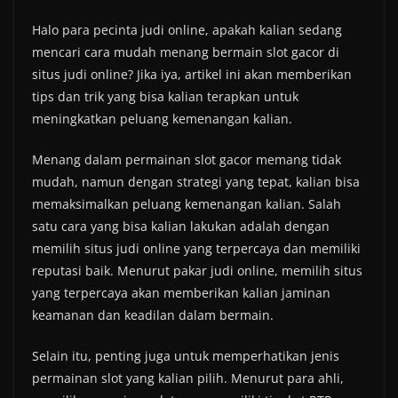
Halo para pecinta judi online, apakah kalian sedang
mencari cara mudah menang bermain slot gacor di
situs judi online? Jika iya, artikel ini akan memberikan
tips dan trik yang bisa kalian terapkan untuk
meningkatkan peluang kemenangan kalian.
Menang dalam permainan slot gacor memang tidak
mudah, namun dengan strategi yang tepat, kalian bisa
memaksimalkan peluang kemenangan kalian. Salah
satu cara yang bisa kalian lakukan adalah dengan
memilih situs judi online yang terpercaya dan memiliki
reputasi baik. Menurut pakar judi online, memilih situs
yang terpercaya akan memberikan kalian jaminan
keamanan dan keadilan dalam bermain.
Selain itu, penting juga untuk memperhatikan jenis
permainan slot yang kalian pilih. Menurut para ahli,