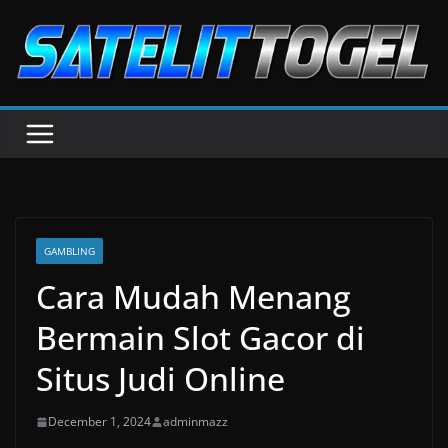
Skip
to
content
GAMBLING
Cara Mudah Menang
Bermain Slot Gacor di
Situs Judi Online
December 1, 2024
adminmazz