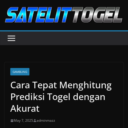
Skip
to
content
GAMBLING
Cara Tepat Menghitung
Prediksi Togel dengan
Akurat
May 7, 2025
adminmazz