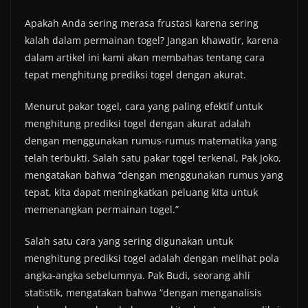
Apakah Anda sering merasa frustasi karena sering
kalah dalam permainan togel? Jangan khawatir, karena
dalam artikel ini kami akan membahas tentang cara
tepat menghitung prediksi togel dengan akurat.
Menurut pakar togel, cara yang paling efektif untuk
menghitung prediksi togel dengan akurat adalah
dengan menggunakan rumus-rumus matematika yang
telah terbukti. Salah satu pakar togel terkenal, Pak Joko,
mengatakan bahwa “dengan menggunakan rumus yang
tepat, kita dapat meningkatkan peluang kita untuk
memenangkan permainan togel.”
Salah satu cara yang sering digunakan untuk
menghitung prediksi togel adalah dengan melihat pola
angka-angka sebelumnya. Pak Budi, seorang ahli
statistik, mengatakan bahwa “dengan menganalisis