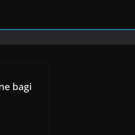
ne bagi