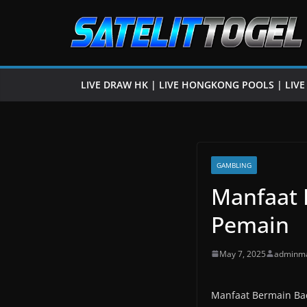
Skip
to
content
LIVE DRAW HK | LIVE HONGKONG POOLS | LIVE 
GAMBLING
Manfaat 
Pemain
May 7, 2025
adminm
Manfaat Bermain Bac