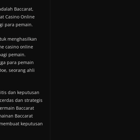
adalah Baccarat,
at Casino Online
gi para pemain.
ntuk menghasilkan
me casino online
bagi pemain.
gga para pemain
oe, seorang ahli
itis dan keputusan
erdas dan strategis
bermain Baccarat
rmainan Baccarat
k membuat keputusan