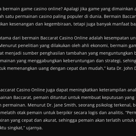
ka bermain game casino online? Apalagi jika game yang dimainkan 
h satu permainan casino paling populer di dunia. Bermain Baccar
kan kesenangan dan kegembiraan, tetapi juga banyak manfaat ba
utama dari bermain Baccarat Casino Online adalah kesempatan u
 Menurut penelitian yang dilakukan oleh ahli ekonomi, bermain ga
apat menjadi sumber penghasilan tambahan yang menguntungkan 
ermainan yang menggabungkan keberuntungan dan strategi, sehin
tuk memenangkan uang dengan cepat dan mudah,” kata Dr. John D
Baccarat Casino Online juga dapat meningkatkan keterampilan anal
inan Baccarat, pemain dituntut untuk membuat keputusan yang c
n permainan. Menurut Dr. Jane Smith, seorang psikolog terkenal, 
melatih otak pemain untuk berpikir secara logis dan analitis. “Pe
ran yang cepat dan akurat, sehingga pemain akan terlatih untu
tu singkat,” ujarnya.