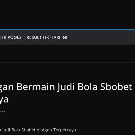
HK POOLS | RESULT HK HARI INI
an Bermain Judi Bola Sbobet 
ya
azz
Judi Bola Sbobet di Agen Terpercaya