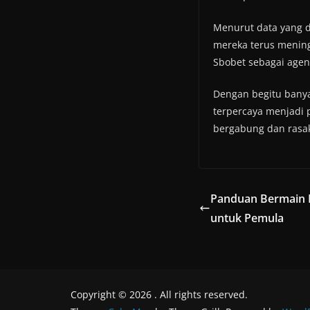
Menurut data yang d
mereka terus mening
Sbobet sebagai agen 
Dengan begitu banya
terpercaya menjadi 
bergabung dan rasaka
Panduan Bermain P
untuk Pemula
Copyright © 2026
. All rights reserved.