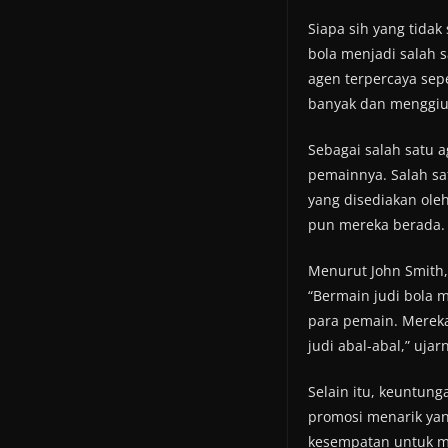
Siapa sih yang tidak
bola menjadi salah s
agen terpercaya sep
banyak dan menggiu
Sebagai salah satu 
pemainnya. Salah s
yang disediakan ol
pun mereka berada.
Menurut John Smith, 
“Bermain judi bola 
para pemain. Mereka
judi abal-abal,” ujar
Selain itu, keuntung
promosi menarik yan
kesempatan untuk m