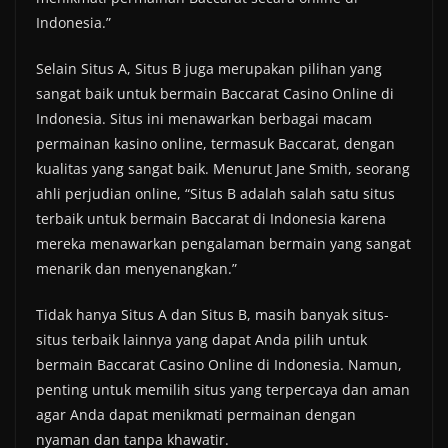
Indonesia.”
Selain Situs A, Situs B juga merupakan pilihan yang
sangat baik untuk bermain Baccarat Casino Online di
Indonesia. Situs ini menawarkan berbagai macam
permainan kasino online, termasuk Baccarat, dengan
kualitas yang sangat baik. Menurut Jane Smith, seorang
ahli perjudian online, “Situs B adalah salah satu situs
terbaik untuk bermain Baccarat di Indonesia karena
mereka menawarkan pengalaman bermain yang sangat
menarik dan menyenangkan.”
Tidak hanya Situs A dan Situs B, masih banyak situs-
situs terbaik lainnya yang dapat Anda pilih untuk
bermain Baccarat Casino Online di Indonesia. Namun,
penting untuk memilih situs yang terpercaya dan aman
agar Anda dapat menikmati permainan dengan
nyaman dan tanpa khawatir.