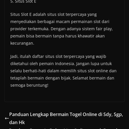
5. Situs Slot E
Situs Slot E adalah situs slot terpercaya yang
menyediakan berbagai macam permainan slot dari
provider terkemuka. Dengan adanya sistem fair play,
pemain bisa bermain tanpa harus khawatir akan
kecurangan.
Jadi, itulah daftar situs slot terpercaya yang wajib
diketahui oleh pemain Indonesia. Jangan lupa untuk
selalu berhati-hati dalam memilih situs slot online dan
tetaplah bermain dengan bijak. Selamat bermain dan
semoga beruntung!
Panduan Lengkap Bermain Togel Online di Sdy, Sgp,
dan Hk