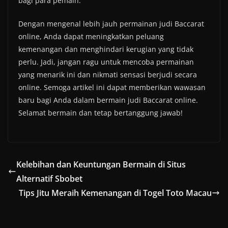
bagi para pemain.”
Dengan mengenal lebih jauh permainan judi Baccarat
online, Anda dapat meningkatkan peluang
kemenangan dan menghindari kerugian yang tidak
perlu. Jadi, jangan ragu untuk mencoba permainan
yang menarik ini dan nikmati sensasi berjudi secara
online. Semoga artikel ini dapat memberikan wawasan
baru bagi Anda dalam bermain judi Baccarat online.
Selamat bermain dan tetap bertanggung jawab!
Kelebihan dan Keuntungan Bermain di Situs
Alternatif Sbobet
Tips Jitu Meraih Kemenangan di Togel Toto Macau