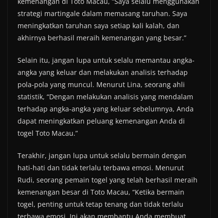
kemenangan di Toto Macau, “Saya selalu menggunakan
strategi martingale dalam memasang taruhan. Saya
meningkatkan taruhan saya setiap kali kalah, dan
akhirnya berhasil meraih kemenangan yang besar.”
Selain itu, jangan lupa untuk selalu memantau angka-
angka yang keluar dan melakukan analisis terhadap
pola-pola yang muncul. Menurut Lina, seorang ahli
statistik, “Dengan melakukan analisis yang mendalam
terhadap angka-angka yang keluar sebelumnya, Anda
dapat meningkatkan peluang kemenangan Anda di
togel Toto Macau.”
Terakhir, jangan lupa untuk selalu bermain dengan
hati-hati dan tidak terlalu terbawa emosi. Menurut
Rudi, seorang pemain togel yang telah berhasil meraih
kemenangan besar di Toto Macau, “Ketika bermain
togel, penting untuk tetap tenang dan tidak terlalu
terbawa emosi. Ini akan membantu Anda membuat