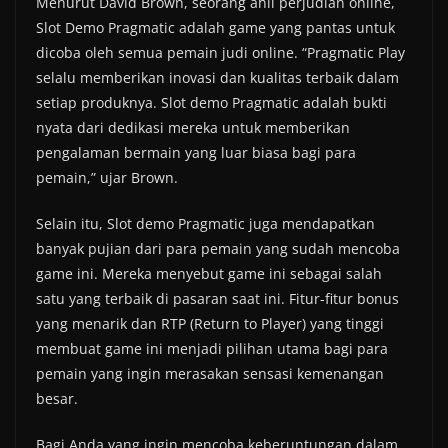
Menurut David Brown, seorang ahli perjudian online,
Slot Demo Pragmatic adalah game yang pantas untuk
dicoba oleh semua pemain judi online. “Pragmatic Play
selalu memberikan inovasi dan kualitas terbaik dalam
setiap produknya. Slot demo Pragmatic adalah bukti
nyata dari dedikasi mereka untuk memberikan
pengalaman bermain yang luar biasa bagi para
pemain,” ujar Brown.
Selain itu, Slot demo Pragmatic juga mendapatkan
banyak pujian dari para pemain yang sudah mencoba
game ini. Mereka menyebut game ini sebagai salah
satu yang terbaik di pasaran saat ini. Fitur-fitur bonus
yang menarik dan RTP (Return to Player) yang tinggi
membuat game ini menjadi pilihan utama bagi para
pemain yang ingin merasakan sensasi kemenangan
besar.
Bagi Anda yang ingin mencoba keberuntungan dalam