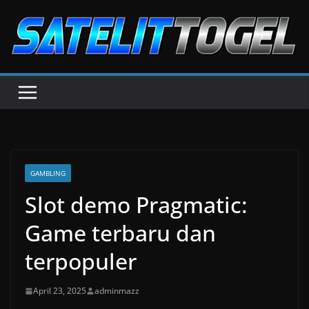
Skip
to
content
GAMBLING
Slot demo Pragmatic:
Game terbaru dan
terpopuler
April 23, 2025
adminmazz