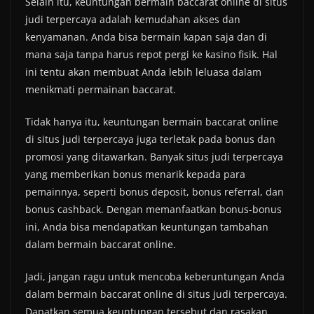
Selain itu, keuntungan bermain baccarat online di situs
judi terpercaya adalah kemudahan akses dan
kenyamanan. Anda bisa bermain kapan saja dan di
mana saja tanpa harus repot pergi ke kasino fisik. Hal
ini tentu akan membuat Anda lebih leluasa dalam
menikmati permainan baccarat.
Tidak hanya itu, keuntungan bermain baccarat online
di situs judi terpercaya juga terletak pada bonus dan
promosi yang ditawarkan. Banyak situs judi terpercaya
yang memberikan bonus menarik kepada para
pemainnya, seperti bonus deposit, bonus referral, dan
bonus cashback. Dengan memanfaatkan bonus-bonus
ini, Anda bisa mendapatkan keuntungan tambahan
dalam bermain baccarat online.
Jadi, jangan ragu untuk mencoba keberuntungan Anda
dalam bermain baccarat online di situs judi terpercaya.
Dapatkan semua keuntungan tersebut dan rasakan