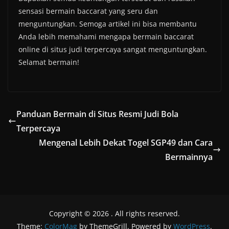
sensasi bermain baccarat yang seru dan
menguntungkan. Semoga artikel ini bisa membantu
Anda lebih memahami mengapa bermain baccarat
online di situs judi terpercaya sangat menguntungkan.
Selamat bermain!
Panduan Bermain di Situs Resmi Judi Bola
Terpercaya
Mengenal Lebih Dekat Togel SGP49 dan Cara
Bermainnya
Copyright © 2026
. All rights reserved.
Theme:
ColorMag
by ThemeGrill. Powered by
WordPress
.