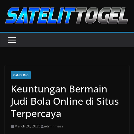
Skip
to
content
GAMBLING
Keuntungan Bermain
Judi Bola Online di Situs
Terpercaya
March 20, 2025
adminmazz