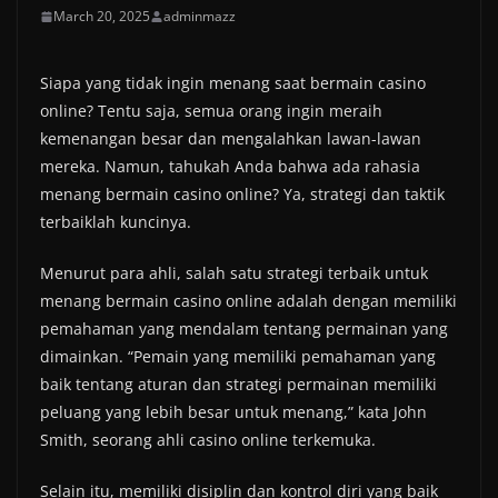
March 20, 2025
adminmazz
Siapa yang tidak ingin menang saat bermain casino
online? Tentu saja, semua orang ingin meraih
kemenangan besar dan mengalahkan lawan-lawan
mereka. Namun, tahukah Anda bahwa ada rahasia
menang bermain casino online? Ya, strategi dan taktik
terbaiklah kuncinya.
Menurut para ahli, salah satu strategi terbaik untuk
menang bermain casino online adalah dengan memiliki
pemahaman yang mendalam tentang permainan yang
dimainkan. “Pemain yang memiliki pemahaman yang
baik tentang aturan dan strategi permainan memiliki
peluang yang lebih besar untuk menang,” kata John
Smith, seorang ahli casino online terkemuka.
Selain itu, memiliki disiplin dan kontrol diri yang baik