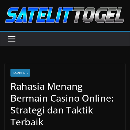
Skip
to
content
GAMBLING
Rahasia Menang
Bermain Casino Online:
Strategi dan Taktik
Terbaik