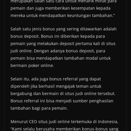
merupakan salah satu cara untuk menarik minat para
pemain dan juga memberikan kesempatan kepada
mereka untuk mendapatkan keuntungan tambahan.”
Salah satu jenis bonus yang sering ditawarkan adalah
bonus deposit. Bonus ini diberikan kepada para
pemain yang melakukan deposit pertama kali di situs
judi online. Dengan adanya bonus deposit, para
pemain bisa mendapatkan tambahan modal untuk
bermain poker online.
Selain itu, ada juga bonus referral yang dapat
diperoleh jika berhasil mengajak teman untuk
bergabung dan bermain di situs judi online tersebut.
Bonus referral ini bisa menjadi sumber penghasilan
tambahan bagi para pemain.
Menurut CEO situs judi online terkemuka di Indonesia,
“Kami selalu berusaha memberikan bonus-bonus yang