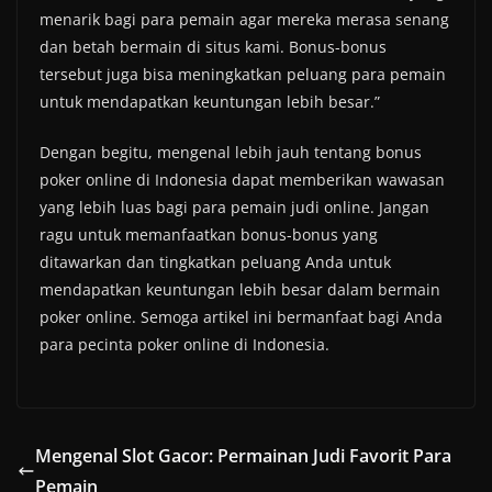
menarik bagi para pemain agar mereka merasa senang
dan betah bermain di situs kami. Bonus-bonus
tersebut juga bisa meningkatkan peluang para pemain
untuk mendapatkan keuntungan lebih besar.”
Dengan begitu, mengenal lebih jauh tentang bonus
poker online di Indonesia dapat memberikan wawasan
yang lebih luas bagi para pemain judi online. Jangan
ragu untuk memanfaatkan bonus-bonus yang
ditawarkan dan tingkatkan peluang Anda untuk
mendapatkan keuntungan lebih besar dalam bermain
poker online. Semoga artikel ini bermanfaat bagi Anda
para pecinta poker online di Indonesia.
Mengenal Slot Gacor: Permainan Judi Favorit Para
Pemain