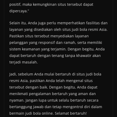
positif, maka kemungkinan situs tersebut dapat
dipercaya.”
Selain itu, Anda juga perlu memperhatikan fasilitas dan
layanan yang disediakan oleh situs judi bola resmi Asia.
Pastikan situs tersebut menyediakan layanan
pelanggan yang responsif dan ramah, serta memiliki
sistem keamanan yang terjamin. Dengan begitu, Anda
dapat bertaruh dengan tenang tanpa khawatir akan
terjadi masalah.
Jadi, sebelum Anda mulai bertaruh di situs judi bola
resmi Asia, pastikan Anda telah mengenal situs
tersebut dengan baik. Dengan begitu, Anda dapat
menikmati pengalaman bertaruh yang aman dan
nyaman. Jangan lupa untuk selalu bertaruh secara
bertanggung jawab dan tetap mengontrol diri dalam
bermain judi bola online. Selamat bertaruh!