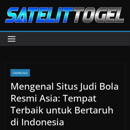
Skip
to
content
GAMBLING
Mengenal Situs Judi Bola
Resmi Asia: Tempat
Terbaik untuk Bertaruh
di Indonesia