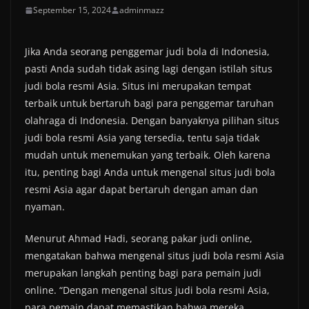
September 15, 2024
adminmazz
Jika Anda seorang penggemar judi bola di Indonesia,
pasti Anda sudah tidak asing lagi dengan istilah situs
judi bola resmi Asia. Situs ini merupakan tempat
terbaik untuk bertaruh bagi para penggemar taruhan
olahraga di Indonesia. Dengan banyaknya pilihan situs
judi bola resmi Asia yang tersedia, tentu saja tidak
mudah untuk menemukan yang terbaik. Oleh karena
itu, penting bagi Anda untuk mengenal situs judi bola
resmi Asia agar dapat bertaruh dengan aman dan
nyaman.
Menurut Ahmad Hadi, seorang pakar judi online,
mengatakan bahwa mengenal situs judi bola resmi Asia
merupakan langkah penting bagi para pemain judi
online. “Dengan mengenal situs judi bola resmi Asia,
para pemain dapat memastikan bahwa mereka