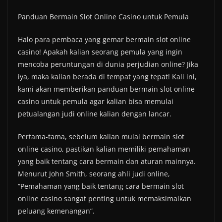
Panduan Bermain Slot Online Casino untuk Pemula
Halo para pembaca yang gemar bermain slot online
casino! Apakah kalian seorang pemula yang ingin
mencoba peruntungan di dunia perjudian online? Jika
iya, maka kalian berada di tempat yang tepat! Kali ini,
kami akan memberikan panduan bermain slot online
casino untuk pemula agar kalian bisa memulai
petualangan judi online kalian dengan lancar.
Pertama-tama, sebelum kalian mulai bermain slot
online casino, pastikan kalian memiliki pemahaman
yang baik tentang cara bermain dan aturan mainnya.
Menurut John Smith, seorang ahli judi online,
“Pemahaman yang baik tentang cara bermain slot
online casino sangat penting untuk memaksimalkan
peluang kemenangan”.