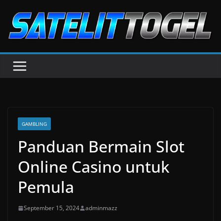
Skip
to
content
GAMBLING
Panduan Bermain Slot
Online Casino untuk
Pemula
September 15, 2024
adminmazz