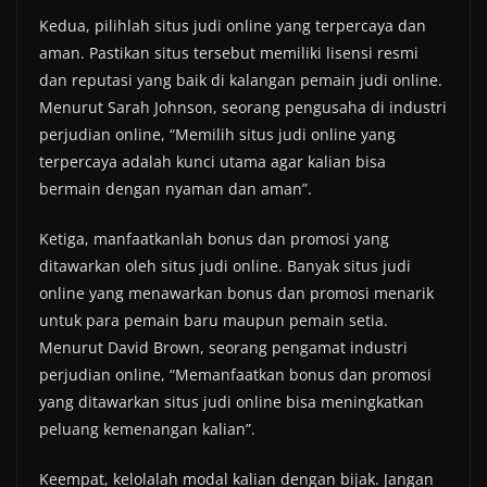
Kedua, pilihlah situs judi online yang terpercaya dan
aman. Pastikan situs tersebut memiliki lisensi resmi
dan reputasi yang baik di kalangan pemain judi online.
Menurut Sarah Johnson, seorang pengusaha di industri
perjudian online, “Memilih situs judi online yang
terpercaya adalah kunci utama agar kalian bisa
bermain dengan nyaman dan aman”.
Ketiga, manfaatkanlah bonus dan promosi yang
ditawarkan oleh situs judi online. Banyak situs judi
online yang menawarkan bonus dan promosi menarik
untuk para pemain baru maupun pemain setia.
Menurut David Brown, seorang pengamat industri
perjudian online, “Memanfaatkan bonus dan promosi
yang ditawarkan situs judi online bisa meningkatkan
peluang kemenangan kalian”.
Keempat, kelolalah modal kalian dengan bijak. Jangan