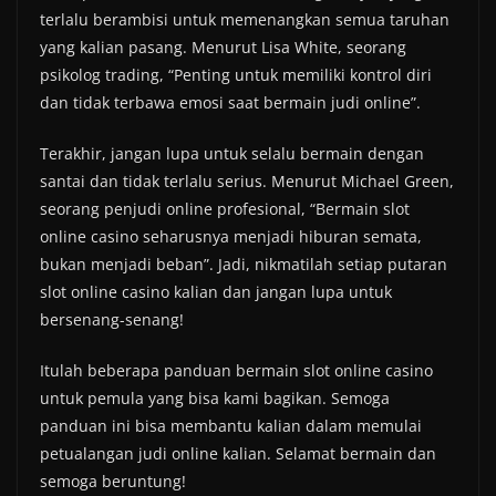
terlalu berambisi untuk memenangkan semua taruhan
yang kalian pasang. Menurut Lisa White, seorang
psikolog trading, “Penting untuk memiliki kontrol diri
dan tidak terbawa emosi saat bermain judi online”.
Terakhir, jangan lupa untuk selalu bermain dengan
santai dan tidak terlalu serius. Menurut Michael Green,
seorang penjudi online profesional, “Bermain slot
online casino seharusnya menjadi hiburan semata,
bukan menjadi beban”. Jadi, nikmatilah setiap putaran
slot online casino kalian dan jangan lupa untuk
bersenang-senang!
Itulah beberapa panduan bermain slot online casino
untuk pemula yang bisa kami bagikan. Semoga
panduan ini bisa membantu kalian dalam memulai
petualangan judi online kalian. Selamat bermain dan
semoga beruntung!