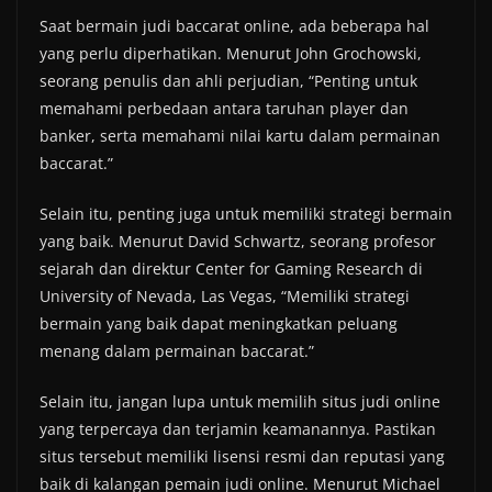
Saat bermain judi baccarat online, ada beberapa hal
yang perlu diperhatikan. Menurut John Grochowski,
seorang penulis dan ahli perjudian, “Penting untuk
memahami perbedaan antara taruhan player dan
banker, serta memahami nilai kartu dalam permainan
baccarat.”
Selain itu, penting juga untuk memiliki strategi bermain
yang baik. Menurut David Schwartz, seorang profesor
sejarah dan direktur Center for Gaming Research di
University of Nevada, Las Vegas, “Memiliki strategi
bermain yang baik dapat meningkatkan peluang
menang dalam permainan baccarat.”
Selain itu, jangan lupa untuk memilih situs judi online
yang terpercaya dan terjamin keamanannya. Pastikan
situs tersebut memiliki lisensi resmi dan reputasi yang
baik di kalangan pemain judi online. Menurut Michael